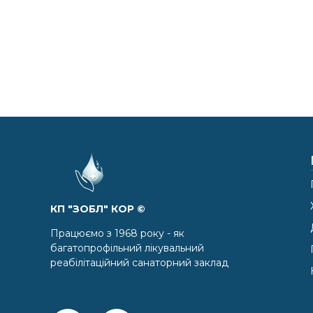
КП "ЗОБЛ" КОР ©
Працюємо з 1968 року - як
багатопрофільний лікувальний
реабілітаційний санаторний заклад