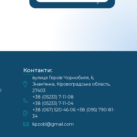
Контакти:
вулиця Героїв Чорнобиля, 6,
Знам'янка, Кіровоградська область,
ї
27403
+38 (05233) 7-11-08
+38 (05233) 7-11-04
+38 (067) 520-46-06 +38 (095) 790-81-
34
kpzobl@gmail.com