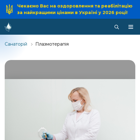
Чекаємо Вас на оздоровлення та реабілітацію
за найкращими цінами в Україні у 2026 році!
Санаторій
Плазмотерапія