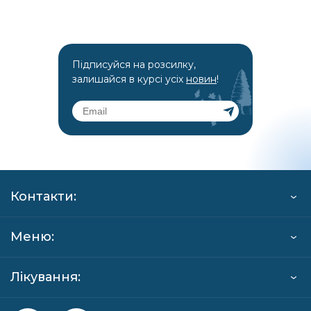
Підписуйся на розсилку,
залишайся в курсі усіх
новин
!
Контакти:
Меню:
Лікування: