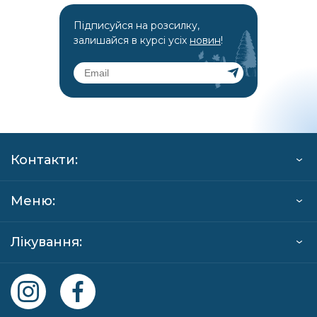
Підписуйся на розсилку,
залишайся в курсі усіх
новин
!
Контакти:
Меню:
Лікування: